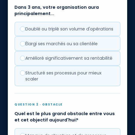
Dans 3 ans, votre organisation aura
principalement...
Doublé ou triplé son volume d'opérations
Élargi ses marchés ou sa clientèle
Amélioré significativement sa rentabilité
Structuré ses processus pour mieux
scaler
QUESTION 2 · OBSTACLE
Quel est le plus grand obstacle entre vous
et cet objectif aujourd'hui?