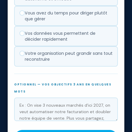
Vous avez du temps pour diriger plutôt
que gérer
Vos données vous permettent de
décider rapidement
Votre organisation peut grandir sans tout
reconstruire
OPTIONNEL — VOS OBJECTIFS 3 ANS EN QUELQUES
MOTS