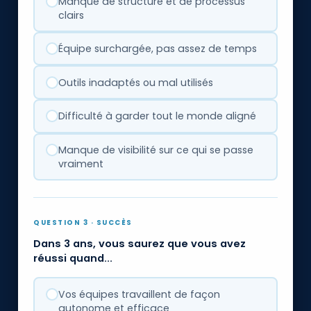
Manque de structure et de processus
clairs
Équipe surchargée, pas assez de temps
Outils inadaptés ou mal utilisés
Difficulté à garder tout le monde aligné
Manque de visibilité sur ce qui se passe
vraiment
QUESTION 3 · SUCCÈS
Dans 3 ans, vous saurez que vous avez
réussi quand...
Vos équipes travaillent de façon
autonome et efficace